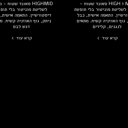
HIGH 1 MID סאונד שטוח -
HIGHMID סאונד שטוח -
לשליטת מוניטור בלי תופעת
לשליטת מוניטור בלי תופ
רשיין. התאמה אישית, כבל
דיסטורשיין. התאמה אישית,
 גוף האוזניה קשיח. מתאים
ניתק, גוף האוזניה קשיח. ס
לנגנים, קלידים
דגש לבס
קרא עוד
קרא עוד