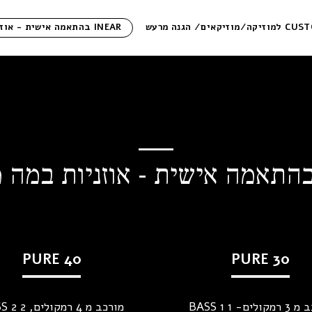
INEAR בהתאמה אישית - אוזניות במה מקצועיות
PURE 40
PURE 30
מורכב מ 3 רמקולים- 1 BASS 1
מורכב מ 4 רמ