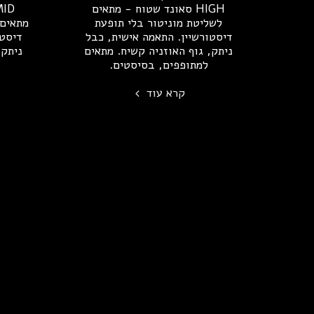
HIGH סאונד שטוח - מתאים
לשליטת מוניטור בלי תופעת
מתאים 
דיסטורשיין. התאמה אישית, כבל
דיסטו
ניתק, גוף האוזניה קשיח. מתאים
ניתק,
למתופפים, בסיסטים.
קרא עוד