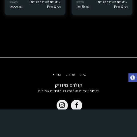
₪
2499
₪
1999
אוזניות אוניברסליות -
אוזניות אוניברסליות -
₪
2200
₪
1800
Pro X 50
Pro X 30
בית
אודות
עוד
קולרם מיוזיק
זכויות יוצרים © 2026 כל הזכויות שמורות